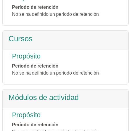
Período de retención
No se ha definido un período de retención
Cursos
Propósito
Período de retención
No se ha definido un período de retención
Módulos de actividad
Propósito
Período de retención