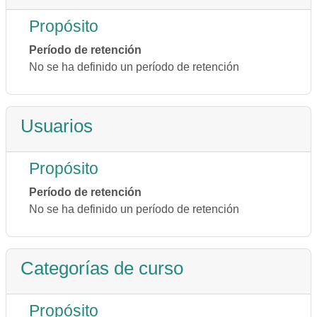
Propósito
Período de retención
No se ha definido un período de retención
Usuarios
Propósito
Período de retención
No se ha definido un período de retención
Categorías de curso
Propósito