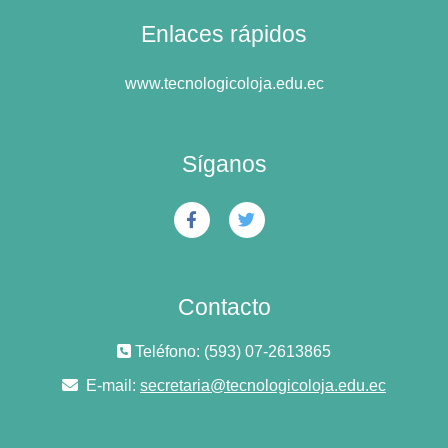
Enlaces rápidos
www.tecnologicoloja.edu.ec
Síganos
Contacto
Teléfono: (593) 07-2613865
E-mail:
secretaria@tecnologicoloja.edu.ec