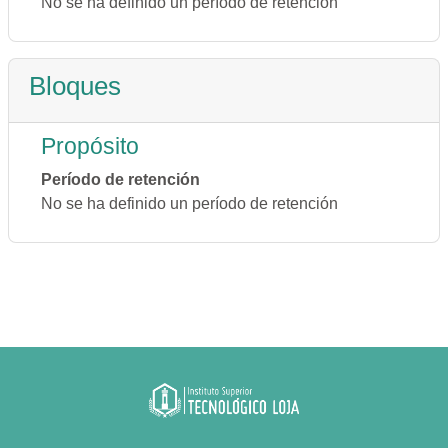
No se ha definido un período de retención
Bloques
Propósito
Período de retención
No se ha definido un período de retención